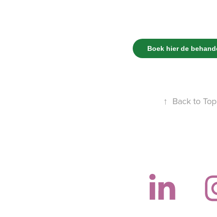
Boek hier de behand
↑
Back to Top