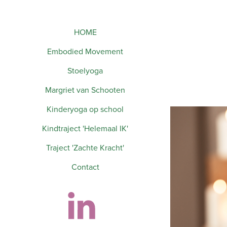
HOME
Embodied Movement
Stoelyoga
Margriet van Schooten
Kinderyoga op school
Kindtraject 'Helemaal IK'
Traject 'Zachte Kracht'
Contact