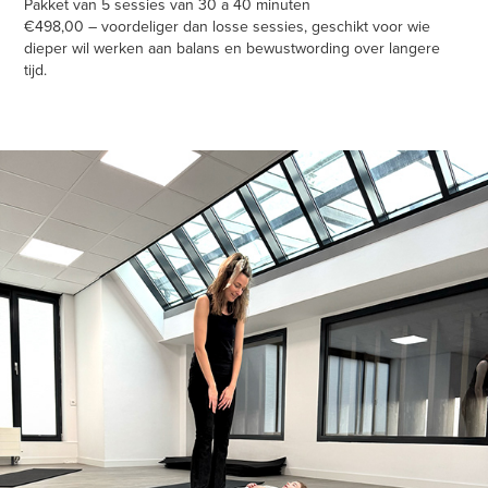
Pakket van 5 sessies van 30 a 40 minuten
€498,00 – voordeliger dan losse sessies, geschikt voor wie
dieper wil werken aan balans en bewustwording over langere
tijd.