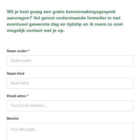
Wil je heel graag een gratis kennismakingsgesprek
aanvragen? Vul gerust onderstaande formulier in met
eventueel gewenste dag en tijdstip en ik neem zo snel
mogelijk contact met je op.
Naam ouder *
Naam kind
Email adres *
Bericht