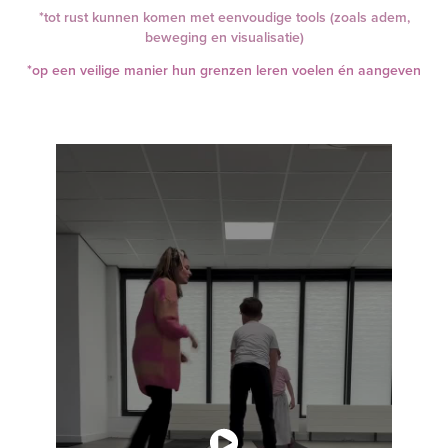
*tot rust kunnen komen met eenvoudige tools (zoals adem,
beweging en visualisatie)
*op een veilige manier hun grenzen leren voelen én aangeven