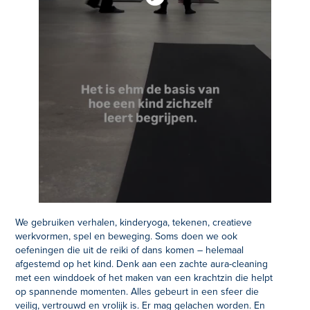
We gebruiken verhalen, kinderyoga, tekenen, creatieve
werkvormen, spel en beweging. Soms doen we ook
oefeningen die uit de reiki of dans komen – helemaal
afgestemd op het kind. Denk aan een zachte aura-cleaning
met een winddoek of het maken van een krachtzin die helpt
op spannende momenten. Alles gebeurt in een sfeer die
veilig, vertrouwd en vrolijk is. Er mag gelachen worden. En