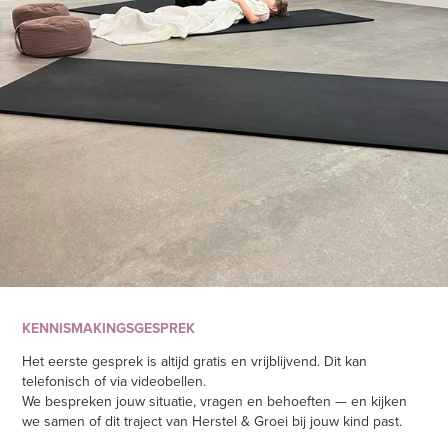
KENNISMAKINGSGESPREK
Het eerste gesprek is altijd gratis en vrijblijvend. Dit kan
telefonisch of via videobellen.
We bespreken jouw situatie, vragen en behoeften — en kijken
we samen of dit traject van Herstel & Groei bij jouw kind past.