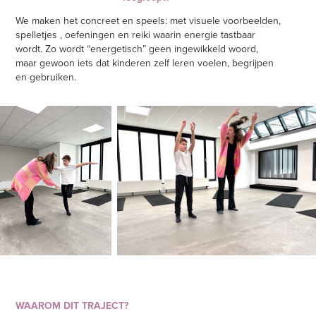
We maken het concreet en speels: met visuele voorbeelden,
spelletjes , oefeningen en reiki waarin energie tastbaar
wordt. Zo wordt “energetisch” geen ingewikkeld woord,
maar gewoon iets dat kinderen zelf leren voelen, begrijpen
en gebruiken.
WAAROM DIT TRAJECT?