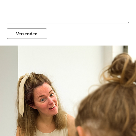
Verzenden